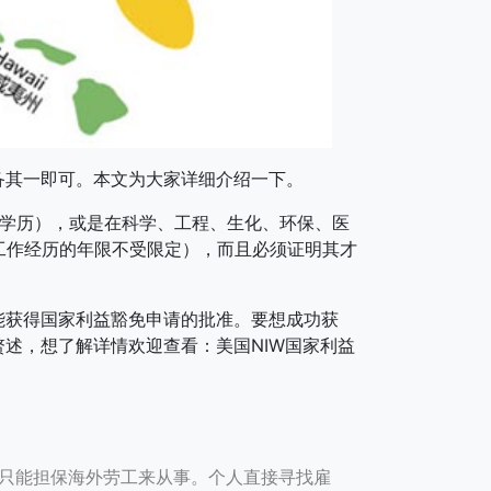
兼备其一即可。本文为大家详细介绍一下。
士学历），或是在科学、工程、生化、环保、医
工作经历的年限不受限定），而且必须证明其才
能获得国家利益豁免申请的批准。要想成功获
述，想了解详情欢迎查看：美国NIW国家利益
，只能担保海外劳工来从事。个人直接寻找雇