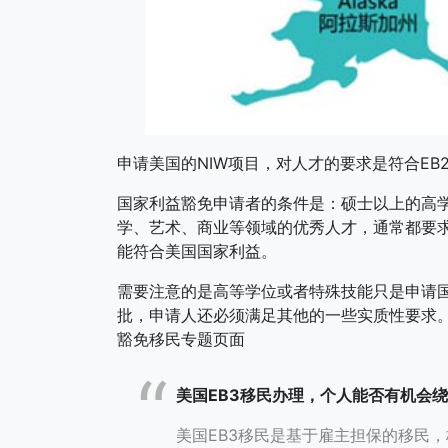
申请美国的NIW项目，对人才的要求是符合E
国家利益豁免申请者的条件是：硕士以上的高
学、艺术、商业等领域的优秀人才，通常都要
能符合美国国家利益。
需要注意的是高等学位或者特殊技能只是申请
批，申请人还必须满足其他的一些实质性要求。
豁免移民专题页面
美国EB3移民办理，个人能否有机会
美国EB3移民是基于雇主担保的移民