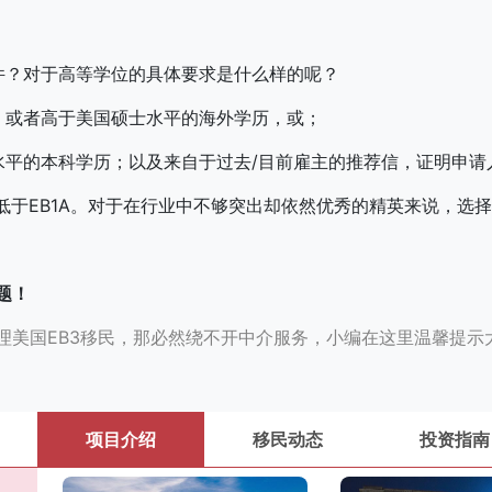
件？对于高等学位的具体要求是什么样的呢？
，或者高于美国硕士水平的海外学历，或；
水平的本科学历；以及来自于过去/目前雇主的推荐信，证明申请
远低于EB1A。对于在行业中不够突出却依然优秀的精英来说，选择
题！
理美国EB3移民，那必然绕不开中介服务，小编在这里温馨提示
项目介绍
移民动态
投资指南