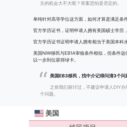
主的机会大不大呢？答案恐怕是否定的。
单纯针对高等学位这方面，如何才算是满足条
官方学历证书，证明申请人拥有美国硕士学历
官方学历证书证明申请人拥有相当于美国本科
美国NIW移民与EB1A审核条件相似，但条件
以一步到位获得绿卡。
美国EB3移民，找中介记得问清3个问
之前我们探讨过，不建议申请人DIY办
个问题。
美国