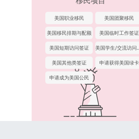
移民项目
美国职业移民
美国团聚移民
美国移民排期与配额
美国临时工作签证
美国短期访问签证
美国学生/
美国其他类签证
申请获得美国绿卡
申请成为美国公民