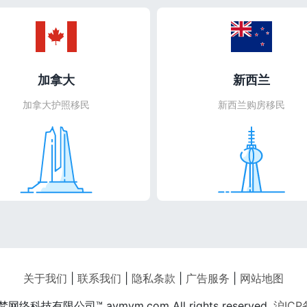
加拿大
新西兰
加拿大护照移民
新西兰购房移民
关于我们
|
联系我们
|
隐私条款
|
广告服务
|
网站地图
网络科技有限公司™ aymym.com All rights reserved.
沪ICP