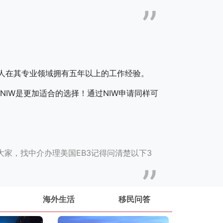
人在其专业领域拥有五年以上的工作经验。
NIW是更加适合的选择！通过NIW申请同样可
大家，找中介办理美国EB3记得问清楚以下3
海外生活
移民问答