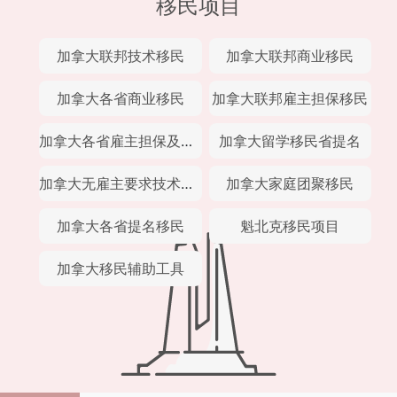
移民项目
加拿大联邦技术移民
加拿大联邦商业移民
加拿大各省商业移民
加拿大联邦雇主担保移民
加拿大各省雇主担保及经验类移民
加拿大留学移民省提名
加拿大无雇主要求技术移民
加拿大家庭团聚移民
加拿大各省提名移民
魁北克移民项目
加拿大移民辅助工具