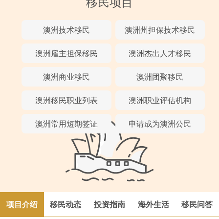
移民项目
澳洲技术移民
澳洲州担保技术移民
澳洲雇主担保移民
澳洲杰出人才移民
澳洲商业移民
澳洲团聚移民
澳洲移民职业列表
澳洲职业评估机构
澳洲常用短期签证
申请成为澳洲公民
项目介绍
移民动态
投资指南
海外生活
移民问答