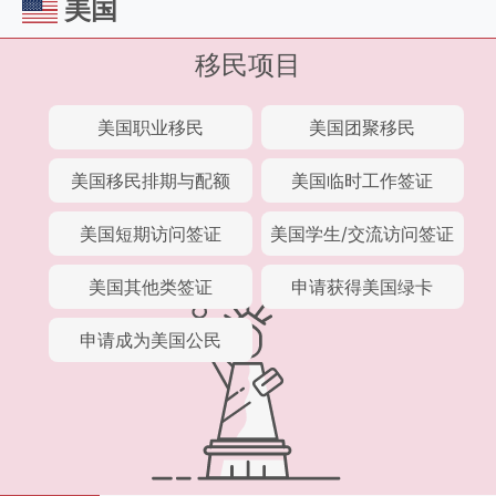
美国
移民项目
美国职业移民
美国团聚移民
美国移民排期与配额
美国临时工作签证
美国短期访问签证
美国学生/交流访问签证
美国其他类签证
申请获得美国绿卡
申请成为美国公民