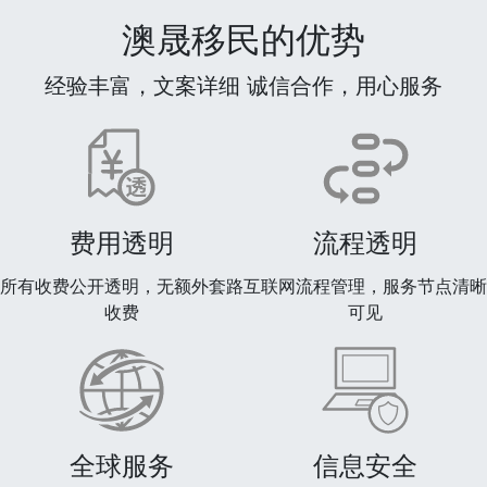
澳晟移民的优势
经验丰富，文案详细 诚信合作，用心服务
费用透明
流程透明
所有收费公开透明，无额外套路
互联网流程管理，服务节点清晰
收费
可见
全球服务
信息安全