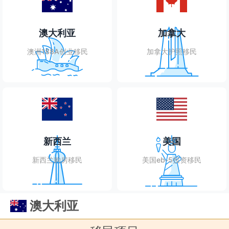
澳大利亚
加拿大
澳洲188A创业移民
加拿大护照移民
新西兰
美国
新西兰购房移民
美国eb-5投资移民
澳大利亚