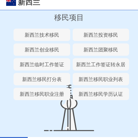
新西兰
移民项目
新西兰技术移民
新西兰投资移民
新西兰创业移民
新西兰团聚移民
新西兰临时工作签证
新西兰工作签证转永居
新西兰移民打分表
新西兰移民职业列表
新西兰移民职业注册
新西兰移民学历认证