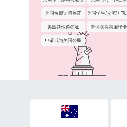
美国短期访问签证
美国学生/
美国其他类签证
申请获得美国绿卡
申请成为美国公民