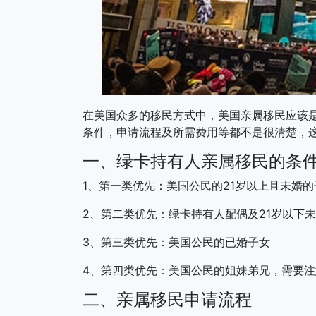
在美国众多的移民方式中，美国亲属移民应该
条件，申请流程及所需费用等都不是很清楚，
一、绿卡持有人亲属移民的条
1、第一类优先：美国公民的21岁以上且未婚的
2、第二类优先：绿卡持有人配偶及21岁以下
3、第三类优先：美国公民的已婚子女
4、第四类优先：美国公民的姐妹弟兄，需要注
二、亲属移民申请流程