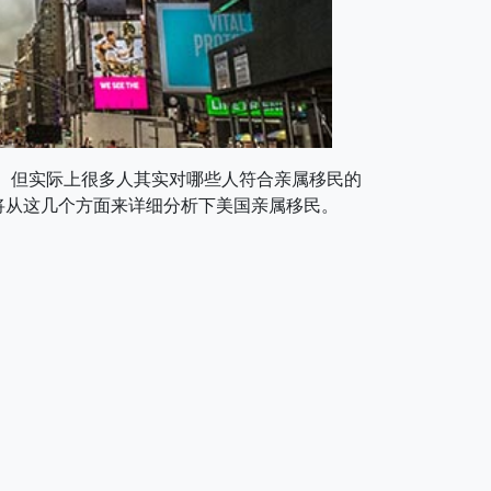
。但实际上很多人其实对哪些人符合亲属移民的
将从这几个方面来详细分析下美国亲属移民。