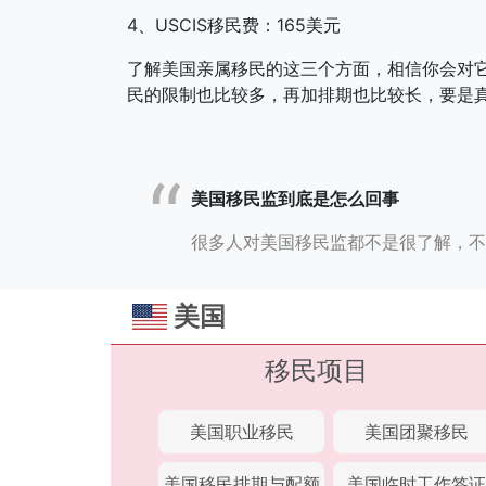
4、USCIS移民费：165美元
了解美国亲属移民的这三个方面，相信你会对
民的限制也比较多，再加排期也比较长，要是
美国移民监到底是怎么回事
很多人对美国移民监都不是很了解，不
美国
移民项目
美国职业移民
美国团聚移民
美国移民排期与配额
美国临时工作签证