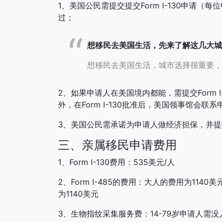
1、美国公民需提交提交Form I-130申请
过；
想移民去美国生活，先来了解这几大城
想移民去美国生活，城市选择很重要，
2、如果申请人在美国境内都能，需提交Form I-
外，在Form I-130批准后，美国领事馆会联
3、美国公民需承诺为申请人做经济担保，并提交Fo
三、亲属移民申请费用
1、Form I-130费用：535美元/人
2、Form I-485的费用：大人的费用为1
为1140美元
3、生物指纹采集服务费：14-79岁申请人需