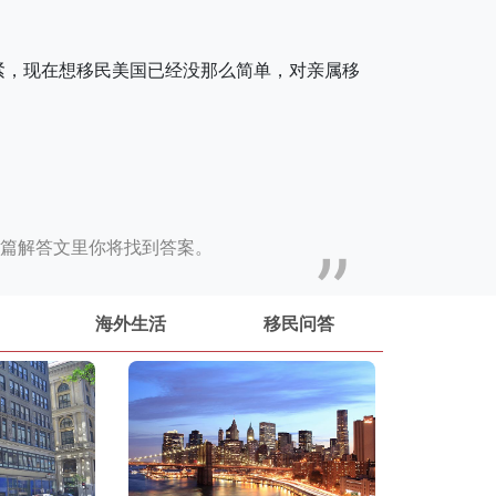
紧，现在想移民美国已经没那么简单，对亲属移
篇解答文里你将找到答案。
海外生活
移民问答