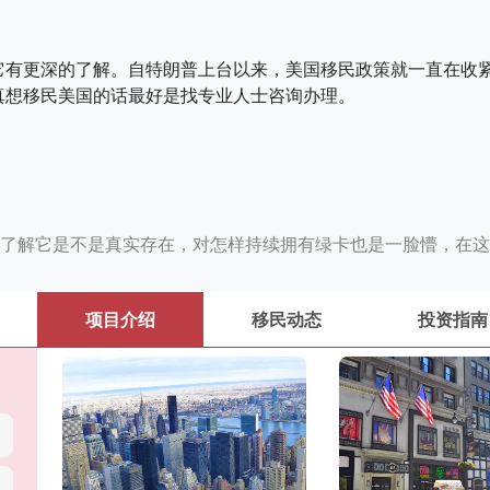
它有更深的了解。自特朗普上台以来，美国移民政策就一直在收
真想移民美国的话最好是找专业人士咨询办理。
了解它是不是真实存在，对怎样持续拥有绿卡也是一脸懵，在这
项目介绍
移民动态
投资指南