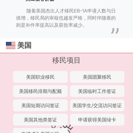
随着美国杰出人才移民EB-1A申请人数与日
俱增，移民局的审核也越发严格，同时伴随着的
则是补件率提高以及获批率减少。
美国
移民项目
美国职业移民
美国团聚移民
美国移民排期与配额
美国临时工作签证
美国短期访问签证
美国学生/交流访问签证
美国其他类签证
申请获得美国绿卡