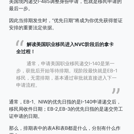
美国境内递交I-485调整身份申请，也就是移民申请的
最后一步。
因此当排期发生时，“优先日期”将成为你优先获得签证
安排的重要法定依据。
解读美国职业移民进入NVC阶段后的拿卡
全过程！
通常，申请美国职业移民递交I-140是第一
步，获批后开始等待排期。现阶段最快就是EB-1
移民，无需排期，基本通过审批就直接进入下一
申请流程。
通常，EB-1、NIW的优先日指的是I-140申请递交后，
移民局收件日期；EB-2,EB-3的优先日指的是递交劳工
证申请的日期。
那么，排期表中的表A和表B都是什么，分别有什么作