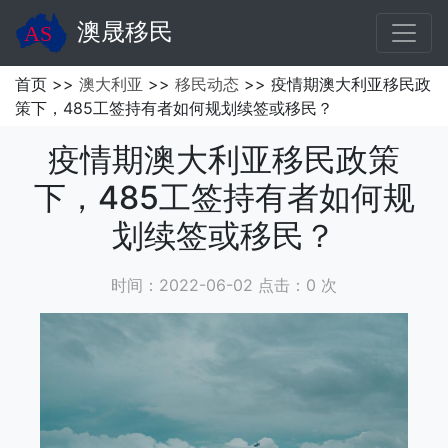
澳晟移民
首页 >>
澳大利亚
>>
移民动态
>> 疫情期澳大利亚移民政
策下，485工签持有者如何规划续签或移民？
疫情期澳大利亚移民政策
下，485工签持有者如何规
划续签或移民？
时间：2022-06-02 点击：
0
次