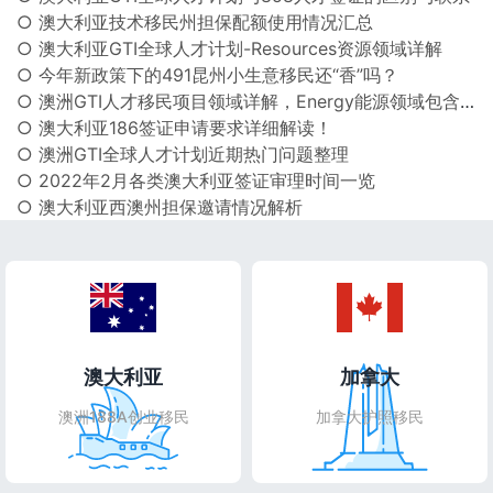
○ 澳大利亚技术移民州担保配额使用情况汇总
○ 澳大利亚GTI全球人才计划-Resources资源领域详解
○ 今年新政策下的491昆州小生意移民还“香”吗？
○ 澳洲GTI人才移民项目领域详解，Energy能源领域包含哪些职业？
○ 澳大利亚186签证申请要求详细解读！
○ 澳洲GTI全球人才计划近期热门问题整理
○ 2022年2月各类澳大利亚签证审理时间一览
○ 澳大利亚西澳州担保邀请情况解析
澳大利亚
加拿大
澳洲188A创业移民
加拿大护照移民