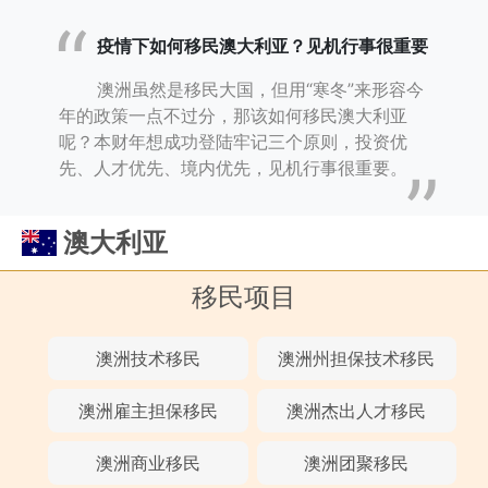
疫情下如何移民澳大利亚？见机行事很重要
澳洲虽然是移民大国，但用“寒冬”来形容今
年的政策一点不过分，那该如何移民澳大利亚
呢？本财年想成功登陆牢记三个原则，投资优
先、人才优先、境内优先，见机行事很重要。
澳大利亚
移民项目
澳洲技术移民
澳洲州担保技术移民
澳洲雇主担保移民
澳洲杰出人才移民
澳洲商业移民
澳洲团聚移民