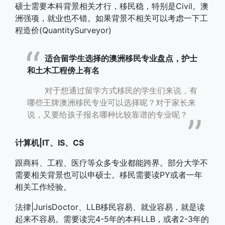
硕士需要本科背景相关才行，移民稳，特别是Civil。澳
洲强项，就业也不错。如果背景不相关可以考虑一下工
程造价(QuantitySurveyor)
适合留学生选择的澳洲移民专业盘点，护士
和土木工程傍上有名
对于想通过留学方式移民的学生们来说，有
哪些王牌澳洲移民专业可以选择呢？对于家长来
说，又要给孩子报名哪种比较靠谱的专业呢？
计算机|IT、IS、CS
跟商科、工程、医疗等众多专业都能跨界。部分大学不
需要相关背景也可以申硕士。移民需要读PY或者一年
相关工作经验。
法律|JurisDoctor、LLB移民容易、就业容易，就是读
起来不容易。需要读完4-5年的本科LLB，或者2-3年的