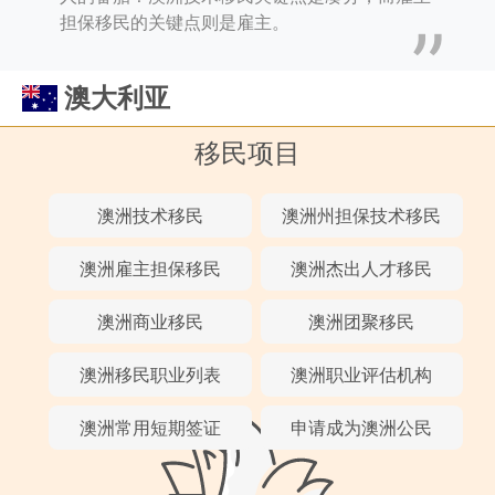
担保移民的关键点则是雇主。
澳大利亚
移民项目
澳洲技术移民
澳洲州担保技术移民
澳洲雇主担保移民
澳洲杰出人才移民
澳洲商业移民
澳洲团聚移民
澳洲移民职业列表
澳洲职业评估机构
澳洲常用短期签证
申请成为澳洲公民