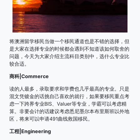
将澳洲留学移民当做一个移民通道也是不错的选择，但
是大家在选择专业的时候都会遇到不知道该如何取舍的
问题，今天为大家介绍主流科目类别中，选什么专业比
较合适。
商科|Commerce
读的人最多，录取要求和学费也几乎最高的专业。只是
混文凭镀金的话挑自己喜欢的就行，如果要移民重点考
虑一下跨界专业BIS、Valuer等专业，学霸可以考虑精
算。非要会计的话建议考虑悉尼墨尔本布里斯班以外地
区，将来可以申请491曲线救国移民。
工程|Engineering