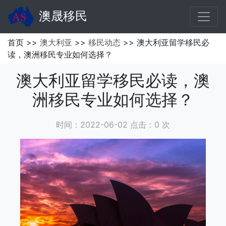
澳晟移民
首页 >>
澳大利亚
>>
移民动态
>> 澳大利亚留学移民必
读，澳洲移民专业如何选择？
澳大利亚留学移民必读，澳
洲移民专业如何选择？
时间：2022-06-02 点击：
0
次