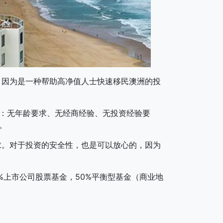
！因为是一种帮助高净值人士快速移民澳洲的投
优势：无年龄要求、无经商经验、无投资经验要
。
。对于投资的安全性，也是可以放心的，因为
上市公司股票基金，50%平衡型基金（商业地