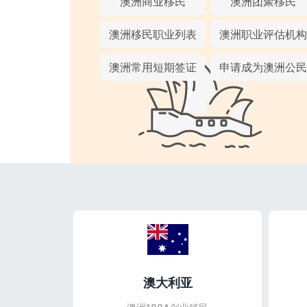
澳洲商业移民
澳洲团聚移民
澳洲移民职业列表
澳洲职业评估机构
澳洲常用短期签证
申请成为澳洲公民
澳大利亚