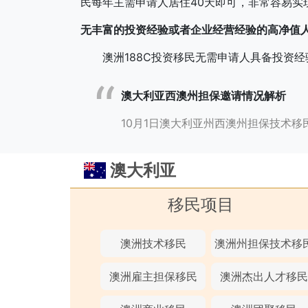
民每年主需申请人居住40天即可，非常容易实
无
丰富的投资经验或者企业经营经验的高净值
澳洲188C投资移民无需申请人具备投资经
澳大利亚西澳州担保邀请情况解析
10月1日澳大利亚州西澳州担保技术移
澳大利亚
移民项目
澳洲技术移民
澳洲州担保技术移
澳洲雇主担保移民
澳洲杰出人才移民