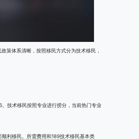
民政策体系清晰，按照移民方式分为技术移民，
4个6。技术移民按照专业进行捞分，当前热门专业
而顺利移民。所需费用和189技术移民基本类