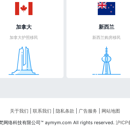
加拿大
新西兰
加拿大护照移民
新西兰购房移民
关于我们
|
联系我们
|
隐私条款
|
广告服务
|
网站地图
网络科技有限公司™ aymym.com All rights reserved.
沪ICP