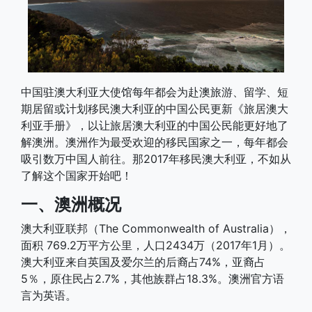
中国驻澳大利亚大使馆每年都会为赴澳旅游、留学、短
期居留或计划移民澳大利亚的中国公民更新《旅居澳大
利亚手册》，以让旅居澳大利亚的中国公民能更好地了
解澳洲。澳洲作为最受欢迎的移民国家之一，每年都会
吸引数万中国人前往。那2017年移民澳大利亚，不如从
了解这个国家开始吧！
一、澳洲概况
澳大利亚联邦（The Commonwealth of Australia），
面积 769.2万平方公里，人口2434万（2017年1月）。
澳大利亚来自英国及爱尔兰的后裔占74%，亚裔占
5％，原住民占2.7%，其他族群占18.3%。澳洲官方语
言为英语。