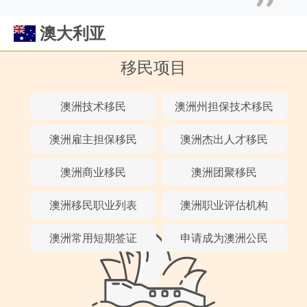
澳大利亚
移民项目
澳洲技术移民
澳洲州担保技术移民
澳洲雇主担保移民
澳洲杰出人才移民
澳洲商业移民
澳洲团聚移民
澳洲移民职业列表
澳洲职业评估机构
澳洲常用短期签证
申请成为澳洲公民