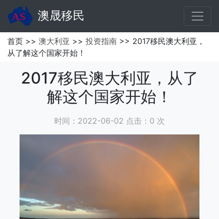
澳晟移民
首页 >>
澳大利亚
>>
投资指南
>> 2017移民澳大利亚，
从了解这个国家开始！
2017移民澳大利亚，从了
解这个国家开始！
时间：2022-06-02 点击：
0
次