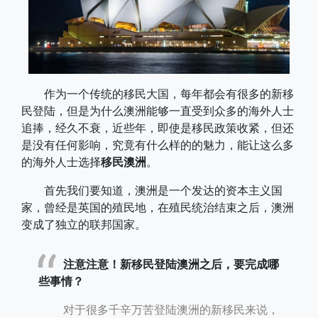
作为一个传统的移民大国，每年都会有很多的新移
民登陆，但是为什么澳洲能够一直受到众多的海外人士
追捧，经久不衰，近些年，即使是移民政策收紧，但还
是没有任何影响，究竟有什么样的的魅力，能让这么多
的海外人士选择
移民澳洲
。
首先我们要知道，澳洲是一个发达的资本主义国
家，曾经是英国的殖民地，在殖民统治结束之后，澳洲
变成了独立的联邦国家。
注意注意！新移民登陆澳洲之后，要完成哪
些事情？
对于很多千辛万苦登陆澳洲的新移民来说，