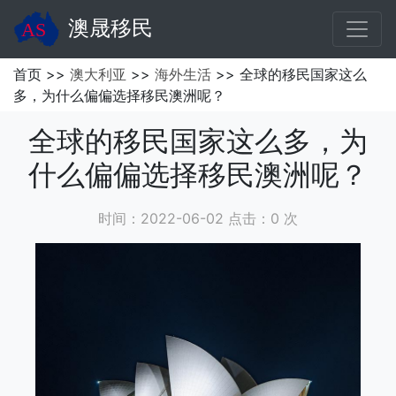
澳晟移民
首页 >>
澳大利亚
>>
海外生活
>> 全球的移民国家这么
多，为什么偏偏选择移民澳洲呢？
全球的移民国家这么多，为
什么偏偏选择移民澳洲呢？
时间：2022-06-02 点击：
0
次