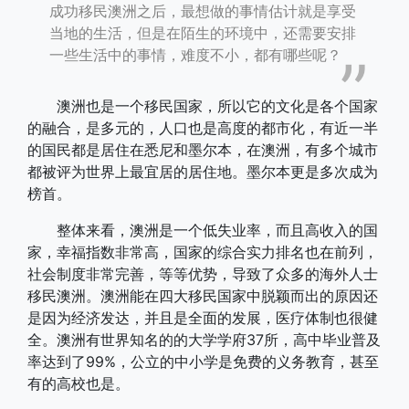
成功移民澳洲之后，最想做的事情估计就是享受
当地的生活，但是在陌生的环境中，还需要安排
一些生活中的事情，难度不小，都有哪些呢？
澳洲也是一个移民国家，所以它的文化是各个国家
的融合，是多元的，人口也是高度的都市化，有近一半
的国民都是居住在悉尼和墨尔本，在澳洲，有多个城市
都被评为世界上最宜居的居住地。墨尔本更是多次成为
榜首。
整体来看，澳洲是一个低失业率，而且高收入的国
家，幸福指数非常高，国家的综合实力排名也在前列，
社会制度非常完善，等等优势，导致了众多的海外人士
移民澳洲。澳洲能在四大移民国家中脱颖而出的原因还
是因为经济发达，并且是全面的发展，医疗体制也很健
全。澳洲有世界知名的的大学学府37所，高中毕业普及
率达到了99%，公立的中小学是免费的义务教育，甚至
有的高校也是。