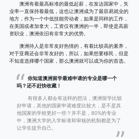
澳洲有着最高标准的最低起薪，在发达国家中，失
业率一直保持着最低，这也让澳洲成为了最容易就业的
地方，作为一个中低技能劳动者，如果是同样的工作，
在美国或者加拿大，工资仅有澳洲的一半，即使是高薪
资职业，澳洲依旧有非常大的优势。
澳洲待人是非常友好热情的，有着比较高的素养，
对于亚裔还会非常友好的，所以，如果想要移民，但是
不知道选择哪个国家，那么澳洲就可以成为你的首选。
你知道澳洲留学最难申请的专业是哪一个
吗？还不赶快收藏！
有很多人都会有这样的想法，澳洲留学比较
好申请，其他的国家申请难度比较大，是不是其
他国家的学校更好一些？并不是，80%的专业
中，澳洲大学的入学标准和审核的机制都是为了
让学生提升自己。