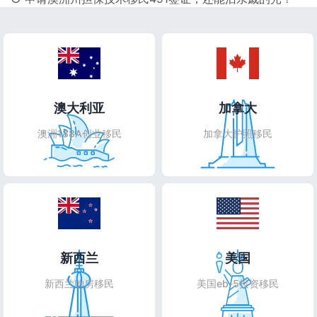
澳大利亚
加拿大
澳洲188A创业移民
加拿大护照移民
新西兰
美国
新西兰购房移民
美国eb-5投资移民