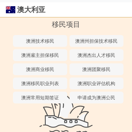
澳大利亚
移民项目
澳洲技术移民
澳洲州担保技术移民
澳洲雇主担保移民
澳洲杰出人才移民
澳洲商业移民
澳洲团聚移民
澳洲移民职业列表
澳洲职业评估机构
澳洲常用短期签证
申请成为澳洲公民