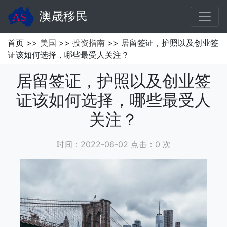
澳晟移民
首页 >>
美国
>>
投资指南
>> 居留签证，护照以及创业签
证该如何选择，哪些最受人关注？
居留签证，护照以及创业签
证该如何选择，哪些最受人
关注？
时间：2022-06-02 点击：
0
次