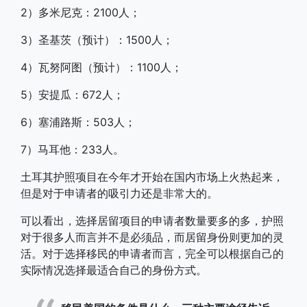
2）多米尼克：2100人；
3）圣基茨（预计）：1500人；
4）瓦努阿图（预计）：1100人；
5）安提瓜：672人；
6）塞浦路斯：503人；
7）马耳他：233人。
土耳其护照项目在今年才开始在国内市场上火热起来，
但是对于申请者的吸引力还是非常大的。
可以看出，选择居留项目的申请者数量要多的多，护照
对于很多人而言并不是必须品，而居留身份则更加的灵
活。对于选择移民的申请者而言，完全可以根据自己的
实际情况选择最适合自己的身份方式。