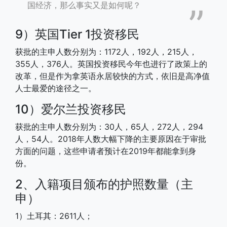
国经济，那么事实又是如何呢？
9）英国Tier 1投资移民
获批的主申人数分别为：1172人，192人，215人，
355人，376人。英国投资移民今年也进行了政策上的
改革，但是作为拿英语永居较快的方式，依旧是高净值
人士最爱的途径之一。
10）爱尔兰投资移民
获批的主申人数分别为：30人，65人，272人，294
人，54人。2018年人数大幅下降的主要原因在于审批
方面的问题，这些申请者预计在2019年都能拿到身
份。
2、入籍项目颁布的护照数量（主
申）
1）土耳其：2611人；