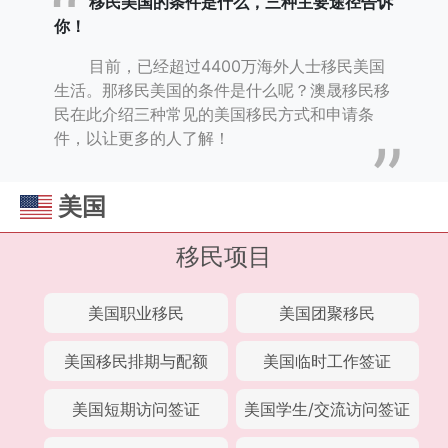
移民美国的条件是什么，三种主要途径告诉
你！
目前，已经超过4400万海外人士移民美国
生活。那移民美国的条件是什么呢？澳晟移民移
民在此介绍三种常见的美国移民方式和申请条
件，以让更多的人了解！
美国
移民项目
美国职业移民
美国团聚移民
美国移民排期与配额
美国临时工作签证
美国短期访问签证
美国学生/交流访问签证