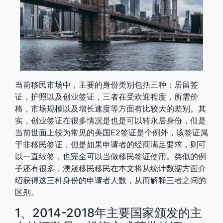
当前移民市场中，主要的身份类别包括三种：居留签
证，护照以及创业签证，三者在受欢迎程度，所需价
格，市场规模以及增长速度等方面有比较大的差别。其
实，创业签证在很多情况是也是可以转永居身份，但是
当前世面上较为常见的美国E2签证是个例外，该签证属
于非移民签证，但是如果申请者的经商满足要求，则可
以一直续签，也完全可以当做移民签证使用。类似的例
子还有很多，澳晟移民移民在本文将从统计数据方面介
绍获得这三种身份的申请者人数，从而解释三者之间的
区别。
1、2014-2018年主要国家颁发的主