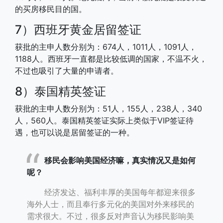
的买房移民目的国。
7）西班牙黄金居留签证
获批的主申人数分别为：674人，1011人，1091人，
1188人。西班牙一直都是比较低调的国家，不温不火，
不过也吸引了大量的申请者。
8）泰国精英签证
获批的主申人数分别为：51人，155人，238人，340
人，560人。泰国精英签证实际上类似于VIP签证待
遇，也可以说是居留签证的一种。
移民会影响美国经济嘛，真实情况又是如何
呢？
经济发达、福利丰厚的美国每年都迎来很多
海外人士，而且奉行多元化的美国对外来移民的
需求很大。不过，很多反对声音认为移民影响美