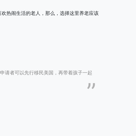
喜欢热闹生活的老人，那么，选择这里养老应该
申请者可以先行移民美国，再带着孩子一起