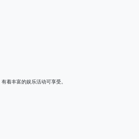
，有着丰富的娱乐活动可享受。