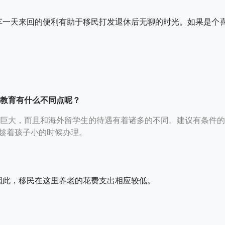
车一天来回的便利有助于移民打发退休后无聊的时光。如果是个
教育有什么不同点呢？
巨大，而且和海外留学生的待遇有着诸多的不同。建议有条件的
趁着孩子小的时候办理。
因此，移民在这里养老的花费支出相应较低。