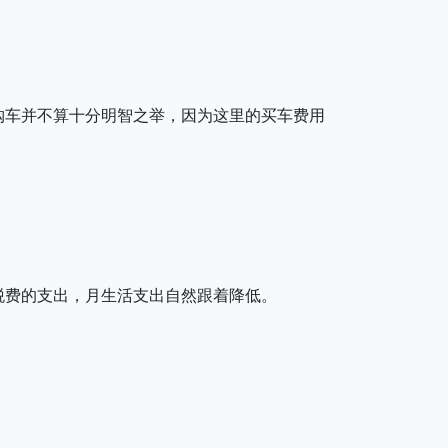
购车并不算十分明智之举，因为这里的买车费用
税费的支出，月生活支出自然跟着降低。