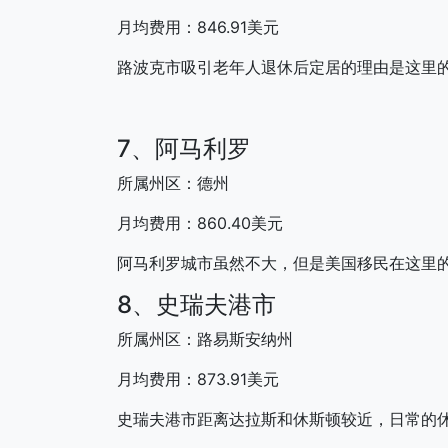
月均费用：846.91美元
路波克市吸引老年人退休后定居的理由是这里的
7、阿马利罗
所属州区：德州
月均费用：860.40美元
阿马利罗城市虽然不大，但是美国移民在这里
8、史瑞夫港市
所属州区：路易斯安纳州
月均费用：873.91美元
史瑞夫港市距离达拉斯和休斯顿较近，日常的