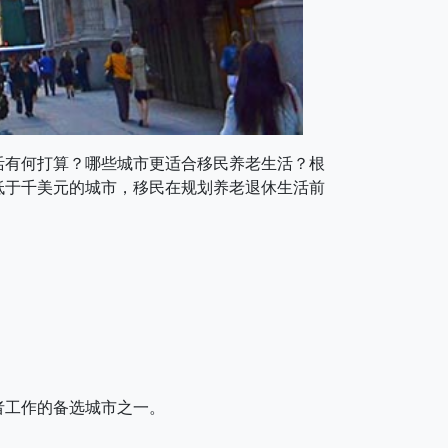
活有何打算？哪些城市更适合移民养老生活？根
低于千美元的城市，移民在规划养老退休生活前
者工作的备选城市之一。