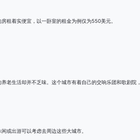
房租着实便宜，以一卧室的租金为例仅为550美元。
的养老生活却并不乏味。这个城市有着自己的交响乐团和歌剧院
休闲或出游可以考虑去周边这些大城市。