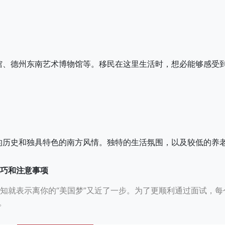
馆、德州东南艺术博物馆等。移民在这里生活时，想必能够感受
的历史和独具特色的南方风情。独特的生活氛围，以及较低的养
巧和注意事项
知就表示离你的“美国梦”又近了一步。为了更顺利通过面试，
。