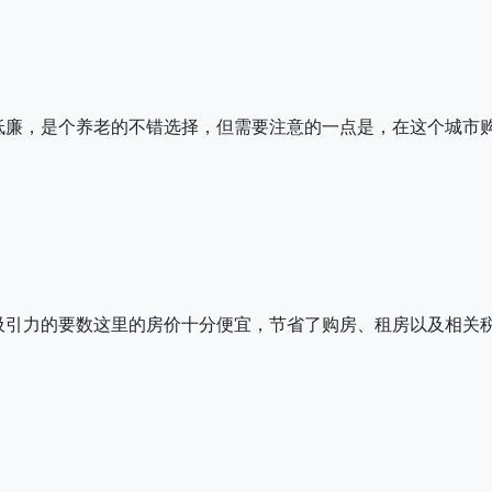
低廉，是个养老的不错选择，但需要注意的一点是，在这个城市
吸引力的要数这里的房价十分便宜，节省了购房、租房以及相关