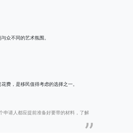
到与众不同的艺术氛围。
老花费，是移民值得考虑的选择之一。
每个申请人都应提前准备好要带的材料，了解