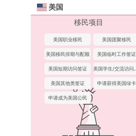
美国
移民项目
美国职业移民
美国团聚移民
美国移民排期与配额
美国临时工作签证
美国短期访问签证
美国学生/
美国其他类签证
申请获得美国绿卡
申请成为美国公民