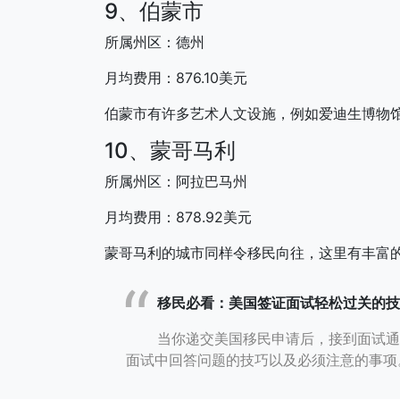
9、伯蒙市
所属州区：德州
月均费用：876.10美元
伯蒙市有许多艺术人文设施，例如爱迪生博物
10、蒙哥马利
所属州区：阿拉巴马州
月均费用：878.92美元
蒙哥马利的城市同样令移民向往，这里有丰富
移民必看：美国签证面试轻松过关的技
当你递交美国移民申请后，接到面试通
面试中回答问题的技巧以及必须注意的事项