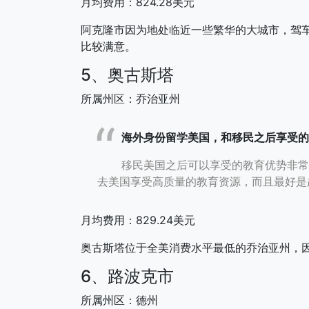
月均费用：824.28美元
阿克隆市因为地处临近一些繁华的大城市，驾
比较满意。
5、奥古斯塔
所属州区：乔治亚州
海外身份留学美国，和移民之后享受的
移民美国之后可以享受的教育优势非常
去美国享受高质量的教育资源，而且最好是
月均费用：829.24美元
奥古斯塔位于全美消费水平最低的乔治亚州，
6、路波克市
所属州区：德州