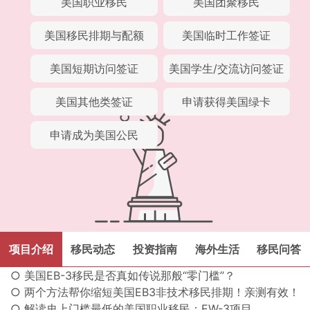
美国职业移民
美国团聚移民
美国移民排期与配额
美国临时工作签证
美国短期访问签证
美国学生/交流访问签证
美国其他类签证
申请获得美国绿卡
申请成为美国公民
项目介绍
移民动态
投资指南
海外生活
移民问答
○ 美国EB-3移民是否真如传说那般“零门槛”？
○ 两个方法帮你缩短美国EB3非技术移民排期！亲测有效！
○ 解读史上门槛最低的美国职业移民：EW-3项目