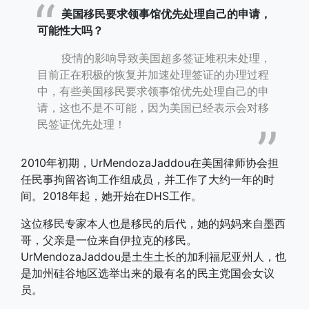
美国移民要求领事馆优先处理自己的申请，
可能性大吗？
疫情的影响导致美国超多签证堆积未处理，
目前正在积极的恢复并加速处理签证的办理过程
中，有些美国移民要求领事馆优先处理自己的申
请，这也不是不可能，因为美国已经表示会对移
民签证优先处理！
2010年初期，UrMendozaJaddou在美国律师协会担
任民事拘留咨询工作组成员，并工作了大约一年的时
间。2018年起，她开始在DHS工作。
这位移民专家本人也是移民的后代，她的妈妈来自墨西
哥，父亲是一位来自伊拉克的移民。
UrMendozaJaddou是土生土长的加利福尼亚州人，也
是加州硅谷地区选举出来的最有名的民主党国会女议
员。