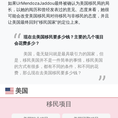
如果UrMendozaJaddou最终被确认为美国移民局的局
长，以她的阅历和曾经发表过的意见、态度来看，她很
可能会改变美国移民局对待移民与非移民的态度，并且
让美国最终回到“移民国家”的定位上来。
现在去美国移民要多少钱？主要的几个项目
会花费多少？
美国，毫无疑问就是最具吸引力的国家，但
是，移民美国并不是一件简单的事情，移民美国
的方式有很多，都有不同的条件，和不同的花
费，那么现在去美国移民要多少钱？
美国
移民项目