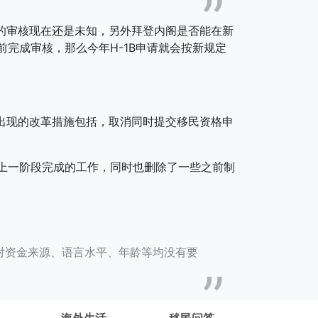
的审核现在还是未知，另外拜登内阁是否能在新
完成审核，那么今年H-1B申请就会按新规定
能出现的改革措施包括，取消同时提交移民资格申
上一阶段完成的工作，同时也删除了一些之前制
对资金来源、语言水平、年龄等均没有要
海外生活
移民问答