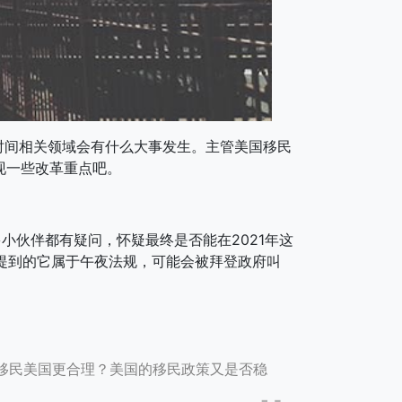
间相关领域会有什么大事发生。主管美国移民
现一些改革重点吧。
多小伙伴都有疑问，怀疑最终是否能在2021年这
文提到的它属于午夜法规，可能会被拜登政府叫
何移民美国更合理？美国的移民政策又是否稳