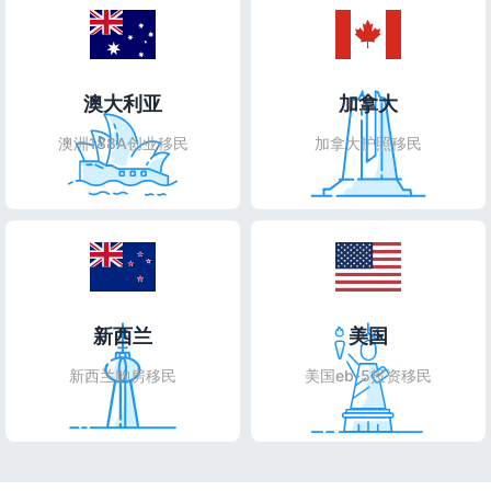
澳大利亚
加拿大
澳洲188A创业移民
加拿大护照移民
新西兰
美国
新西兰购房移民
美国eb-5投资移民