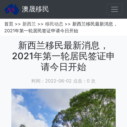
澳晟移民
首页 >>
新西兰
>>
移民动态
>> 新西兰移民最新消息，
2021年第一轮居民签证申请今日开始
新西兰移民最新消息，
2021年第一轮居民签证申
请今日开始
时间：2022-06-02 点击：
0
次