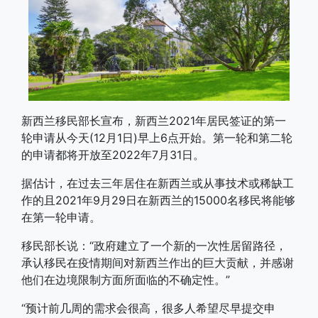
新西兰移民部长宣布，新西兰2021年居民签证的第一
轮申请从今天(12月1日)早上6点开始。第一轮和第二轮
的申请都将开放至2022年7月31日。
据估计，在过去三年居住在新西兰或从事技术或稀缺工
作的且2021年9月29日在新西兰的15000名移民将能够
在第一轮申请。
移民部长说：“政府建立了一个新的一次性居留路径，
承认移民在疫情期间对新西兰作出的巨大贡献，并感谢
他们在边境限制方面所面临的不确定性。”
“预计前几周的需求会很高，很多人希望尽早提交申