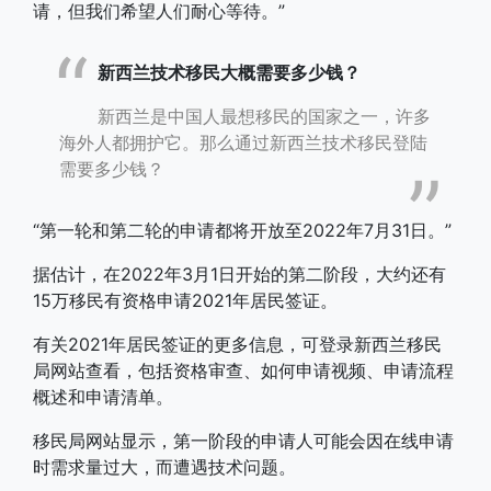
请，但我们希望人们耐心等待。”
新西兰技术移民大概需要多少钱？
新西兰是中国人最想移民的国家之一，许多
海外人都拥护它。那么通过新西兰技术移民登陆
需要多少钱？
“第一轮和第二轮的申请都将开放至2022年7月31日。”
据估计，在2022年3月1日开始的第二阶段，大约还有
15万移民有资格申请2021年居民签证。
有关2021年居民签证的更多信息，可登录新西兰移民
局网站查看，包括资格审查、如何申请视频、申请流程
概述和申请清单。
移民局网站显示，第一阶段的申请人可能会因在线申请
时需求量过大，而遭遇技术问题。