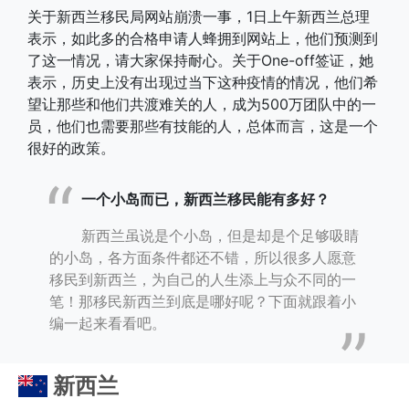
关于新西兰移民局网站崩溃一事，1日上午新西兰总理
表示，如此多的合格申请人蜂拥到网站上，他们预测到
了这一情况，请大家保持耐心。关于One-off签证，她
表示，历史上没有出现过当下这种疫情的情况，他们希
望让那些和他们共渡难关的人，成为500万团队中的一
员，他们也需要那些有技能的人，总体而言，这是一个
很好的政策。
一个小岛而已，新西兰移民能有多好？
新西兰虽说是个小岛，但是却是个足够吸睛
的小岛，各方面条件都还不错，所以很多人愿意
移民到新西兰，为自己的人生添上与众不同的一
笔！那移民新西兰到底是哪好呢？下面就跟着小
编一起来看看吧。
新西兰