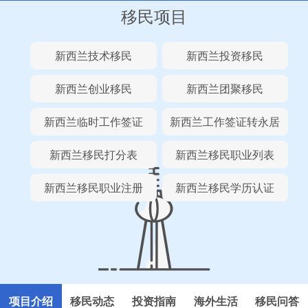
移民项目
新西兰技术移民
新西兰投资移民
新西兰创业移民
新西兰团聚移民
新西兰临时工作签证
新西兰工作签证转永居
新西兰移民打分表
新西兰移民职业列表
新西兰移民职业注册
新西兰移民学历认证
项目介绍
移民动态
投资指南
海外生活
移民问答