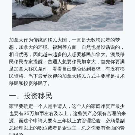
加拿大作为传统的移民大国，一直是无数移民者的梦
想，加拿大的环境、福利等方面，自然也是没话说的，
相当优秀，因此越来越多的人想要移民加拿大。澳晟移
民移民专家提醒：普通人想要移民加拿大，首先你要满
足加拿大移民条件，看看自己能否达到要求，有没有移
民资格。当下最受欢迎的加拿大移民方式主要就是技术
移民和投资移民了。
一、投资移民
家里要确定一个人是申请人，这个人的家庭净资产最少
也要有35万加币左右及以上，这些资产必须有合理的来
源。而这个申请人要有三年以上的管理经验，必须是副
总经理以上的职位或者是企业主，总之你要有全面的管
理经验。