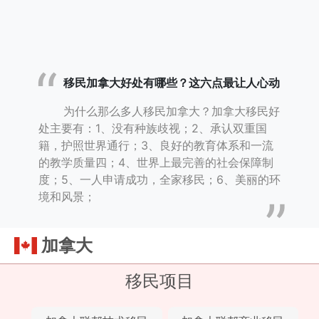
移民加拿大好处有哪些？这六点最让人心动
为什么那么多人移民加拿大？加拿大移民好
处主要有：1、没有种族歧视；2、承认双重国
籍，护照世界通行；3、良好的教育体系和一流
的教学质量四；4、世界上最完善的社会保障制
度；5、一人申请成功，全家移民；6、美丽的环
境和风景；
加拿大
移民项目