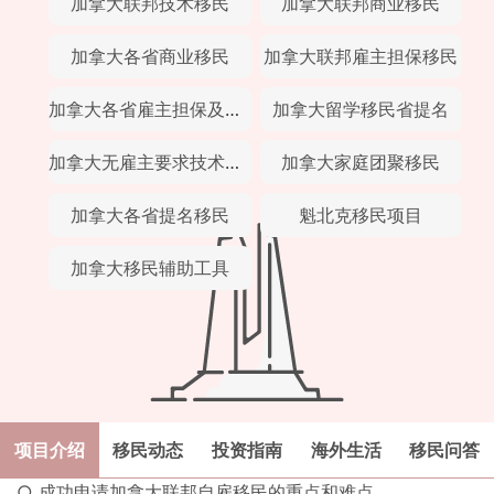
加拿大联邦技术移民
加拿大联邦商业移民
加拿大各省商业移民
加拿大联邦雇主担保移民
加拿大各省雇主担保及经验类移民
加拿大留学移民省提名
加拿大无雇主要求技术移民
加拿大家庭团聚移民
加拿大各省提名移民
魁北克移民项目
加拿大移民辅助工具
项目介绍
移民动态
投资指南
海外生活
移民问答
○ 成功申请加拿大联邦自雇移民的重点和难点