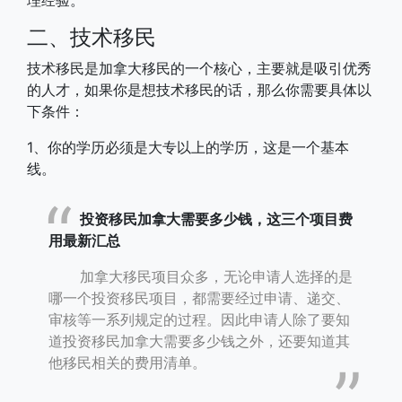
二、技术移民
技术移民是加拿大移民的一个核心，主要就是吸引优秀
的人才，如果你是想技术移民的话，那么你需要具体以
下条件：
1、你的学历必须是大专以上的学历，这是一个基本
线。
投资移民加拿大需要多少钱，这三个项目费
用最新汇总
加拿大移民项目众多，无论申请人选择的是
哪一个投资移民项目，都需要经过申请、递交、
审核等一系列规定的过程。因此申请人除了要知
道投资移民加拿大需要多少钱之外，还要知道其
他移民相关的费用清单。