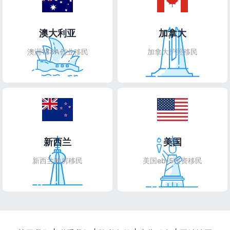
澳大利亚
加拿大
澳洲188A创业移民
加拿大护照移民
新西兰
美国
新西兰购房移民
美国eb-5投资移民