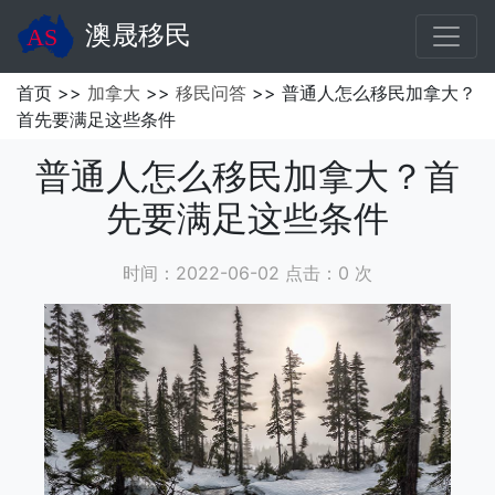
澳晟移民
首页 >>
加拿大
>>
移民问答
>> 普通人怎么移民加拿大？
首先要满足这些条件
普通人怎么移民加拿大？首
先要满足这些条件
时间：2022-06-02 点击：
0
次