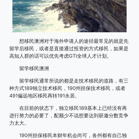
想移民澳洲对于海外申请人的途径最常见的就是先
留学后移民，或者是直接通过投资的方式移民，如果是
高知人群的话可以优先考虑GTI全球人才计划。
留学移民澳洲
留学移民通常所说的都是走技术移民的道路，有三
种方式189独立技术移民，190州担保技术移民，或者
491偏远地区移民再转191永居。
在目前的状态下，独立移民189基本上已经没有再
进行努力的必要了，配额少不说想要达到获邀分数竞争
力太大。
190州担保移民本财年机会尚可，各州都有自己独