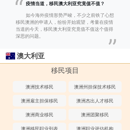
疫情当道，移民澳大利亚究竟值不值？
如今海外疫情形势严峻，不少之前铁了心想
移民澳洲的申请人，纷纷开始观望，考量在疫情
当道的今天，移民澳大利亚究竟值不值这个值得
深思的问题。
澳大利亚
移民项目
澳洲技术移民
澳洲州担保技术移民
澳洲雇主担保移民
澳洲杰出人才移民
澳洲商业移民
澳洲团聚移民
澳洲移民职业列表
澳洲职业评估机构